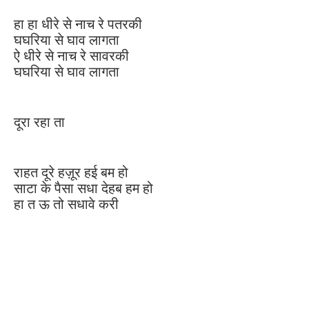
हा हा धीरे से नाच रे पतरकी
घघरिया से घाव लागता
ऐ धीरे से नाच रे सावरकी
घघरिया से घाव लागता
दूरा रहा ता
राहत दूरे हज़ूर हई बम हो
साटा के पैसा सधा देहब हम हो
हा त ऊ तो सधावे करी