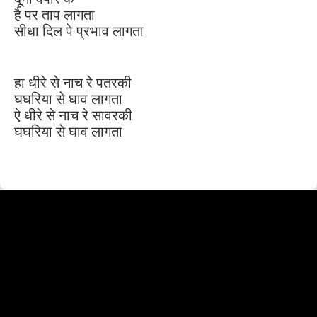
है पर ताप लागता
सीधा दिल पे प्रभाव लागता
हा धीरे से नाच रे पतरकी
घघरिया से घाव लागता
ऐ धीरे से नाच रे सावरकी
घघरिया से घाव लागता