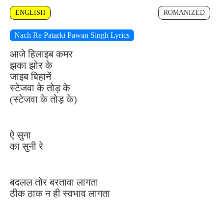
ENGLISH
ROMANIZED
Nach Re Patarki Pawan Singh Lyrics
आजे हिलाइब कमर
झका झोर के
जाइब बिहानें
स्टेजवा के तोड़ के
(स्टेजवा के तोड़ के)
ऐ सुना
का सुनी रे
बदलल तोर बरतावा लागता
ठीक ठाक न ही स्वभाव लागता