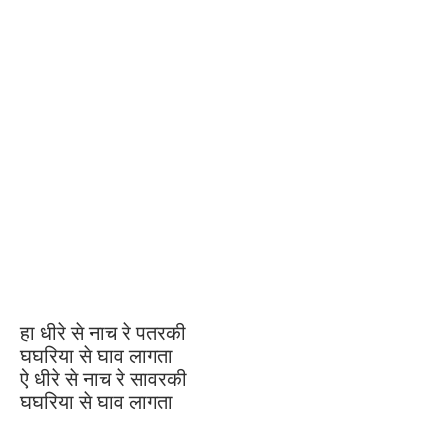
हा धीरे से नाच रे पतरकी
घघरिया से घाव लागता
ऐ धीरे से नाच रे सावरकी
घघरिया से घाव लागता