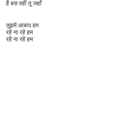
हैं बस वहीं तू जहाँ
तुझमें आबाद हम
रहें ना रहें हम
रहें ना रहें हम