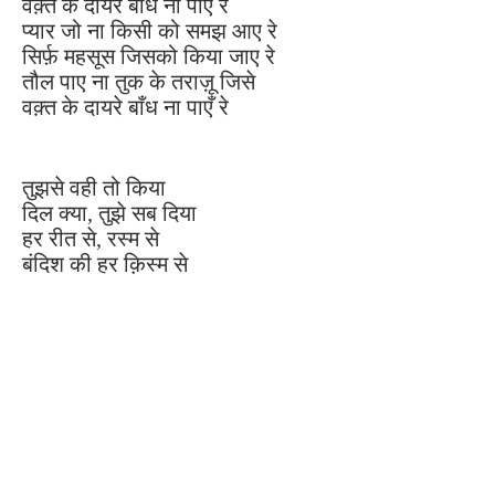
वक़्त के दायरे बाँध ना पाएँ रे
प्यार जो ना किसी को समझ आए रे
सिर्फ़ महसूस जिसको किया जाए रे
तौल पाए ना तुक के तराज़ू जिसे
वक़्त के दायरे बाँध ना पाएँ रे
तुझसे वही तो किया
दिल क्या, तुझे सब दिया
हर रीत से, रस्म से
बंदिश की हर क़िस्म से