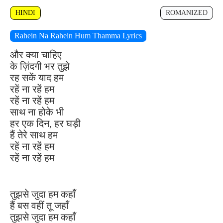
HINDI
ROMANIZED
Rahein Na Rahein Hum Thamma Lyrics
और क्या चाहिए
के ज़िंदगी भर तुझे
रह सकें याद हम
रहें ना रहें हम
रहें ना रहें हम
साथ ना होके भी
हर एक दिन, हर घड़ी
हैं तेरे साथ हम
रहें ना रहें हम
रहें ना रहें हम
तुझसे जुदा हम कहाँ
हैं बस वहीं तू जहाँ
तुझसे जुदा हम कहाँ