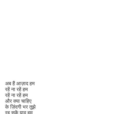
अब हैं आज़ाद हम
रहें ना रहें हम
रहें ना रहें हम
और क्या चाहिए
के ज़िंदगी भर तुझे
रह सकें याद हम