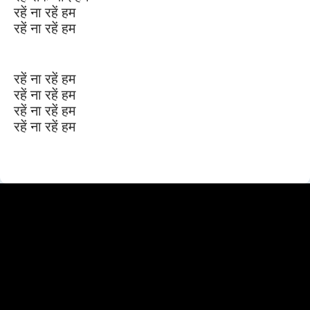
रहें ना रहें हम
रहें ना रहें हम
रहें ना रहें हम
रहें ना रहें हम
रहें ना रहें हम
रहें ना रहें हम