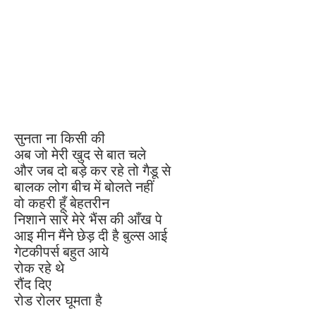
सुनता ना किसी की
अब जो मेरी खुद से बात चले
और जब दो बड़े कर रहे तो गैडू से
बालक लोग बीच में बोलते नहीं
वो कहरी हूँ बेहतरीन
निशाने सारे मेरे भैंस की आँख पे
आइ मीन मैंने छेड़ दी है बुल्स आई
गेटकीपर्स बहुत आये
रोक रहे थे
रौंद दिए
रोड रोलर घूमता है