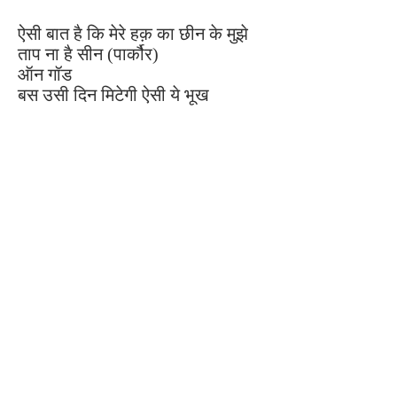
ऐसी बात है कि मेरे हक़ का छीन के मुझे
ताप ना है सीन (पार्कौर)
ऑन गॉड
बस उसी दिन मिटेगी ऐसी ये भूख