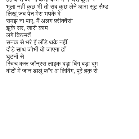
भूला नहीं कुछ भी तो सब कुछ लेने आरा सूट सैम्ड
लिखूं जब पेन मेरा भपके दे
समझ ना पाए, मैं अलग फ़्रीक्वेंसी
झुके सर, जारी काम
लगे किस्मतें
सनक से भरे हैं लौंडे थके नहीं
दौड़े साथ जोभी वो जाएगा हाँ
घुटनों से
स्विच करूं जॉन्रस लाइक बड़ा बिंग बड़ा बूम
बीटों में जान डालूं फ़ॉर अ लिविंग, पूरे हक़ से