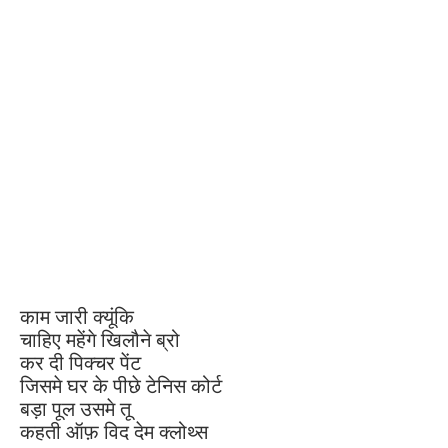
काम जारी क्यूंकि
चाहिए महेंगे खिलौने ब्रो
कर दी पिक्चर पेंट
जिसमे घर के पीछे टेनिस कोर्ट
बड़ा पूल उसमे तू
कहती ऑफ़ विद देम क्लोथ्स