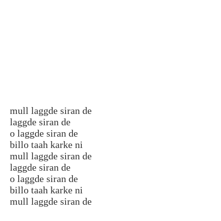
mull laggde siran de
laggde siran de
o laggde siran de
billo taah karke ni
mull laggde siran de
laggde siran de
o laggde siran de
billo taah karke ni
mull laggde siran de