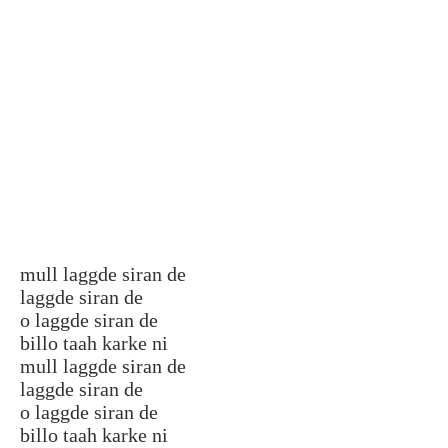
mull laggde siran de
laggde siran de
o laggde siran de
billo taah karke ni
mull laggde siran de
laggde siran de
o laggde siran de
billo taah karke ni