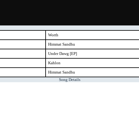
Worth
Himmat Sandhu
Under Dawg [EP]
Kahlon
Himmat Sandhu
Song Details